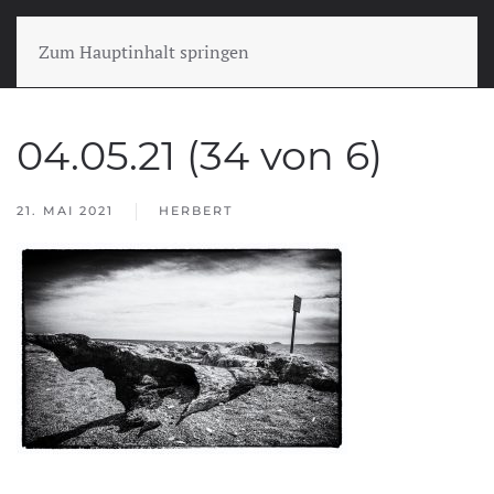
Zum Hauptinhalt springen
04.05.21 (34 von 6)
21. MAI 2021
HERBERT