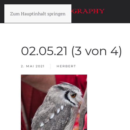
Zum Hauptinhalt springen
02.05.21 (3 von 4)
2. MAI 2021
HERBERT