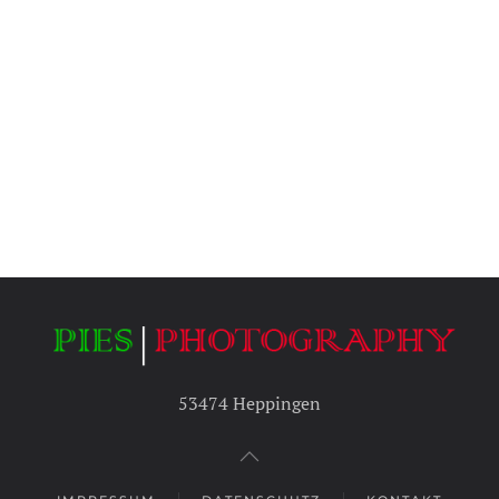
53474 Heppingen