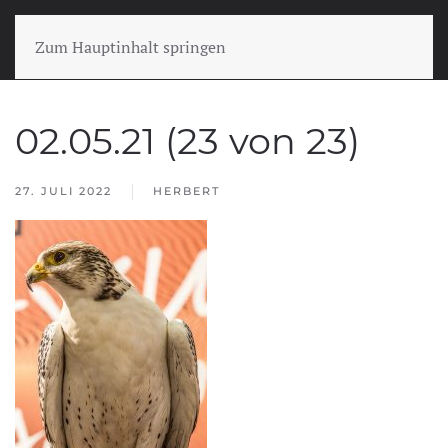
Zum Hauptinhalt springen
02.05.21 (23 von 23)
27. JULI 2022
HERBERT