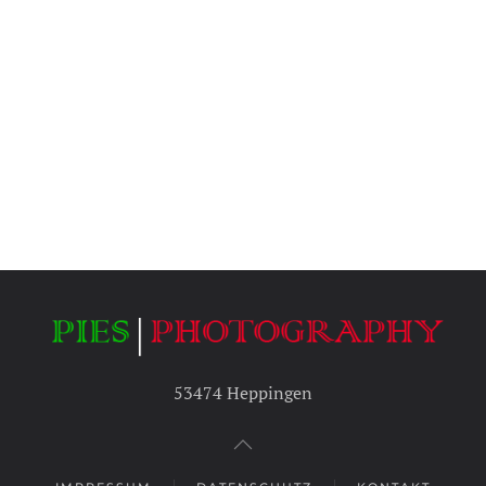
53474 Heppingen