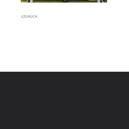
ZURÜCK