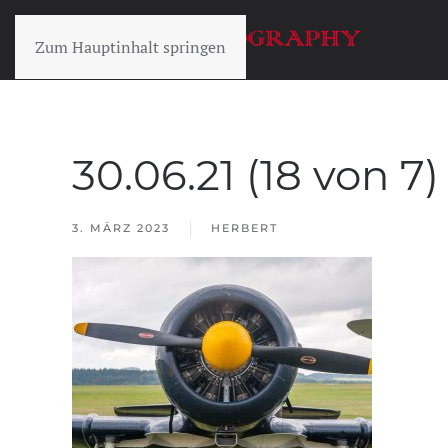
Zum Hauptinhalt springen
30.06.21 (18 von 7)
3. MÄRZ 2023
HERBERT