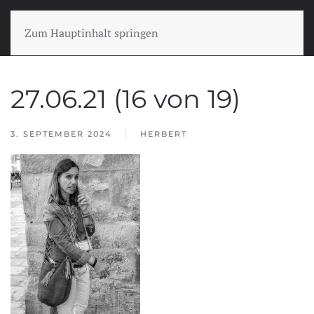
Zum Hauptinhalt springen
27.06.21 (16 von 19)
3. SEPTEMBER 2024
HERBERT