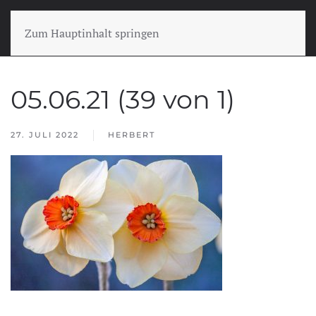
Zum Hauptinhalt springen
05.06.21 (39 von 1)
27. JULI 2022
HERBERT